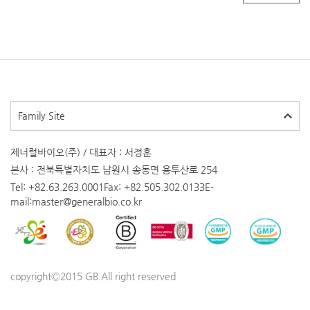
Family Site
제너럴바이오(주) / 대표자 : 서정훈
본사 : 전북특별자치도 남원시 송동면 용투산로 254
Tel: +82.63.263.0001
Fax: +82.505.302.0133
E-
mail:master@generalbio.co.kr
copyrightⒸ2015 GB.All right reserved